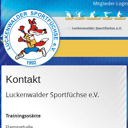
Mitglieder-Login
Kontakt
Luckenwalder Sportfüchse e.V.
Trainingsstätte
Fläminghalle